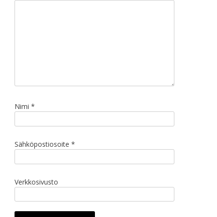
Nimi
*
Sähköpostiosoite
*
Verkkosivusto